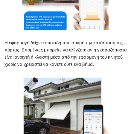
Η εφαρμογή δείχνει οποιαδήποτε στιγμή την κατάσταση της
πόρτας. Επομένως μπορείτε να ελέγξετε αν η γκαραζόπορτα
είναι ανοιχτή ή κλειστή μέσα από την εφαρμογή του κινητού
χωρίς να χρειαστεί να κάνετε ούτε ένα βήμα.