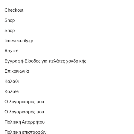
Checkout
Shop
Shop
timesecurity.gr
Αρχική
Εγγραφή-Είσοδος για πελάτες χονδρικής
Επικοινωνία
Καλάθι
Καλάθι
Ο λογαριασμός μου
Ο λογαριασμός μου
Πολιτική Απορρήτου
Πολιτική επιστροφών