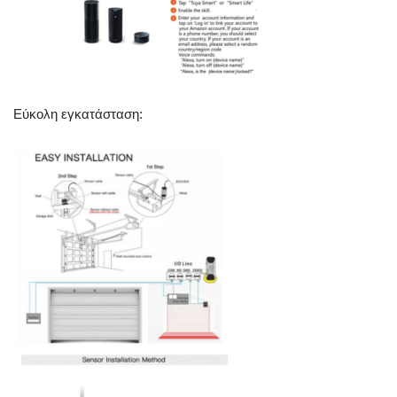
Εύκολη εγκατάσταση: