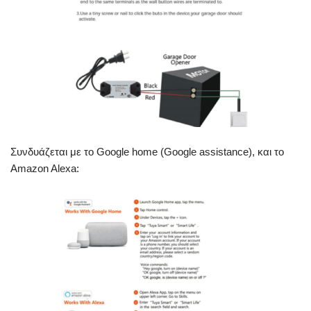
Συνδυάζεται με το Google home (Google assistance), και το
Amazon Alexa: