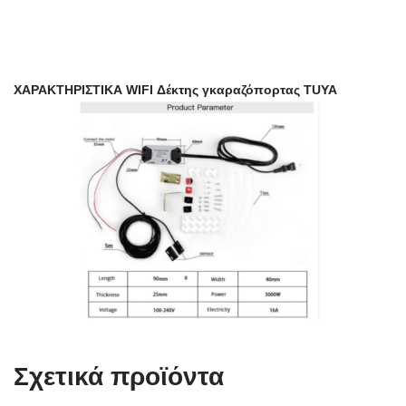
ΧΑΡΑΚΤΗΡΙΣΤΙΚΑ WIFI Δέκτης γκαραζόπορτας TUYA
Σχετικά προϊόντα