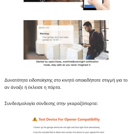
Δυνατότητα ειδοποίησης στο κινητό οποιαδήποτε στιγμή για το
αν άνοιξε ή έκλεισε η πόρτα.
Συνδεσμολογία σύνδεσης στην γκαραζόπορτα: