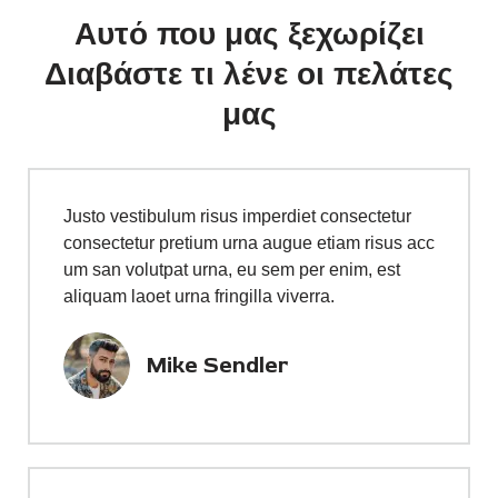
Αυτό που μας ξεχωρίζει
Διαβάστε τι λένε οι πελάτες
μας
Justo vestibulum risus imperdiet consectetur
consectetur pretium urna augue etiam risus acc
um san volutpat urna, eu sem per enim, est
aliquam laoet urna fringilla viverra.
Mike Sendler