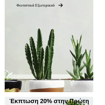
Φωτιστικά Εξωτερικού
Έκπτωση 20% στην Πρώτη