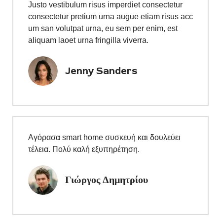
Justo vestibulum risus imperdiet consectetur
consectetur pretium urna augue etiam risus acc
um san volutpat urna, eu sem per enim, est
aliquam laoet urna fringilla viverra.
Jenny Sanders
Αγόρασα smart home συσκευή και δουλεύει
τέλεια. Πολύ καλή εξυπηρέτηση.
Γιώργος Δημητρίου