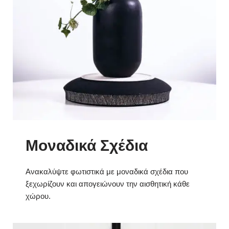
Μοναδικά Σχέδια
Ανακαλύψτε φωτιστικά με μοναδικά σχέδια που
ξεχωρίζουν και απογειώνουν την αισθητική κάθε
χώρου.