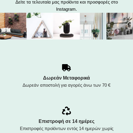
Δείτε τα τελευταία μας προϊόντα και προσφορές στο
Instagram.
Δωρεάν Μεταφορικά
Δωρεάν αποστολή για αγορές άνω των 70 €
Επιστροφή σε 14 ημέρες
Επιστροφές προϊόντων εντός 14 ημερών χωρίς