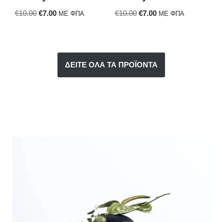
€
10.00
€
7.00
€
10.00
€
7.00
ΜΕ ΦΠΑ
ΜΕ ΦΠΑ
ΔΕΙΤΕ ΟΛΑ ΤΑ ΠΡΟΪΟΝΤΑ