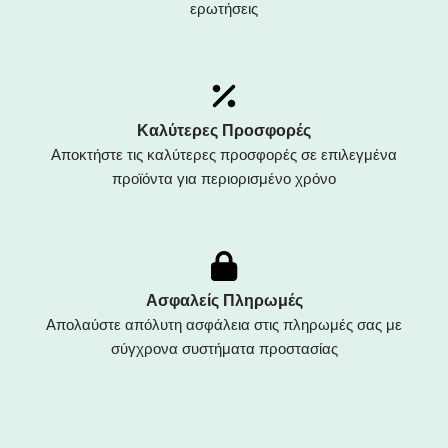
ερωτήσεις
Καλύτερες Προσφορές
Αποκτήστε τις καλύτερες προσφορές σε επιλεγμένα
προϊόντα για περιορισμένο χρόνο
Ασφαλείς Πληρωμές
Απολαύστε απόλυτη ασφάλεια στις πληρωμές σας με
σύγχρονα συστήματα προστασίας