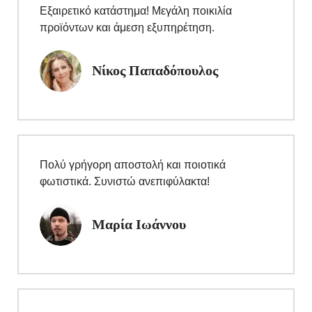
Εξαιρετικό κατάστημα! Μεγάλη ποικιλία
προϊόντων και άμεση εξυπηρέτηση.
Νίκος Παπαδόπουλος
Πολύ γρήγορη αποστολή και ποιοτικά
φωτιστικά. Συνιστώ ανεπιφύλακτα!
Μαρία Ιωάννου