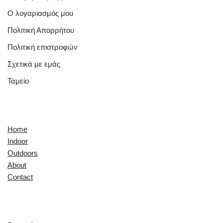
Ο λογαριασμός μου
Πολιτική Απορρήτου
Πολιτική επιστροφών
Σχετικά με εμάς
Ταμείο
Quick Links
Home
Indoor
Outdoors
About
Contact
Explore