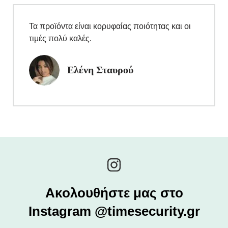
Τα προϊόντα είναι κορυφαίας ποιότητας και οι
τιμές πολύ καλές.
Ελένη Σταυρού
Ακολουθήστε μας στο
Instagram @timesecurity.gr