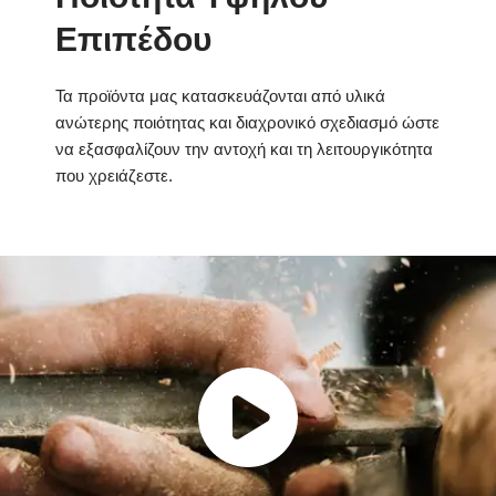
Επιπέδου
Τα προϊόντα μας κατασκευάζονται από υλικά
ανώτερης ποιότητας και διαχρονικό σχεδιασμό ώστε
να εξασφαλίζουν την αντοχή και τη λειτουργικότητα
που χρειάζεστε.