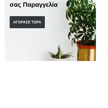
σας Παραγγελία
ΑΓΟΡΑΣΕ ΤΩΡΑ