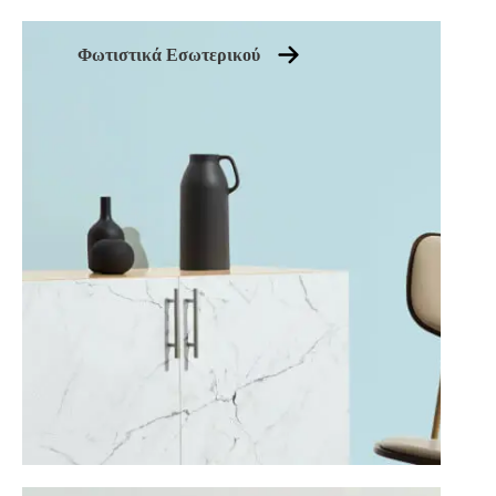
Φωτιστικά Εσωτερικού