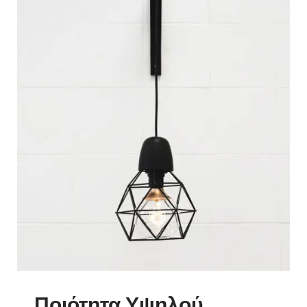
Ποιότητα Υψηλού