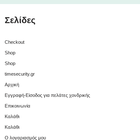
Σελίδες
Checkout
Shop
Shop
timesecurity.gr
Αρχική
Εγγραφή-Είσοδος για πελάτες χονδρικής
Επικοινωνία
Καλάθι
Καλάθι
Ο λογαριασμός μου