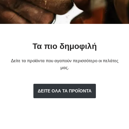
Τα πιο δημοφιλή
Δείτε τα προϊόντα που αγαπούν περισσότερο οι πελάτες
μας.
ΔΕΙΤΕ ΟΛΑ ΤΑ ΠΡΟΪΟΝΤΑ