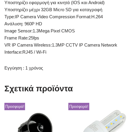
Υποστηρίζει εφαρμογή για κινητά (IOS και Android)
Υποστηρίζει μέχρι 32GB Micro SD για καταγραφή
Type:IP Camera Video Compression Format:H.264
Ανάλυση: 960P HD
Image Sensor:1.3Mega Pixel CMOS
Frame Rate:25fps
VR IP Camera Wireless:1.3MP CCTV IP Camera Network
Interface:RJ45 / Wi-Fi
Εγγύηση : 1 χρόνος
Σχετικά προϊόντα
Προσφορά!
Προσφορά!