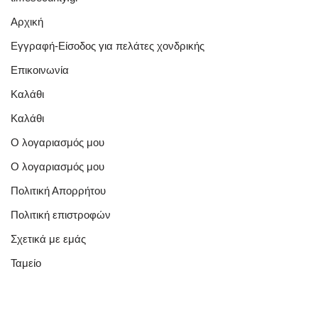
Αρχική
Εγγραφή-Είσοδος για πελάτες χονδρικής
Επικοινωνία
Καλάθι
Καλάθι
Ο λογαριασμός μου
Ο λογαριασμός μου
Πολιτική Απορρήτου
Πολιτική επιστροφών
Σχετικά με εμάς
Ταμείο
Quick Links