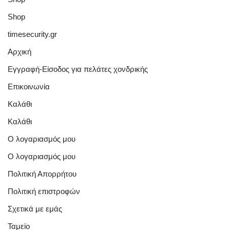
Shop
timesecurity.gr
Αρχική
Εγγραφή-Είσοδος για πελάτες χονδρικής
Επικοινωνία
Καλάθι
Καλάθι
Ο λογαριασμός μου
Ο λογαριασμός μου
Πολιτική Απορρήτου
Πολιτική επιστροφών
Σχετικά με εμάς
Ταμείο