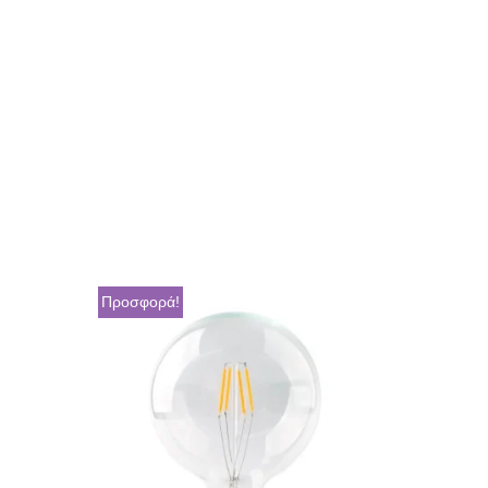
Προσφορά!