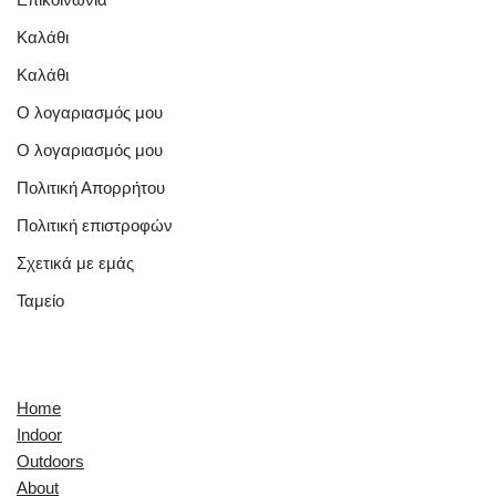
Καλάθι
Καλάθι
Ο λογαριασμός μου
Ο λογαριασμός μου
Πολιτική Απορρήτου
Πολιτική επιστροφών
Σχετικά με εμάς
Ταμείο
Quick Links
Home
Indoor
Outdoors
About