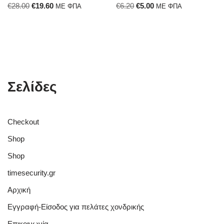
€
28.00
€
19.60
€
6.20
€
5.00
ΜΕ ΦΠΑ
ΜΕ ΦΠΑ
Σελίδες
Checkout
Shop
Shop
timesecurity.gr
Αρχική
Εγγραφή-Είσοδος για πελάτες χονδρικής
Επικοινωνία