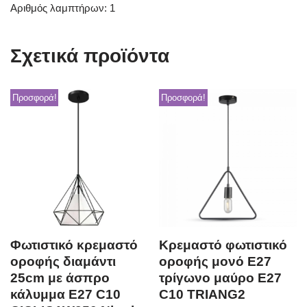
Αριθμός λαμπτήρων: 1
Σχετικά προϊόντα
Προσφορά!
Προσφορά!
Φωτιστικό κρεμαστό
Κρεμαστό φωτιστικό
οροφής διαμάντι
οροφής μονό E27
25cm με άσπρο
τρίγωνο μαύρο E27
κάλυμμα E27 C10
C10 TRIANG2