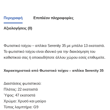
Περιγραφή
Επιπλέον πληροφορίες
Αξιολογήσεις (0)
Φωτιστικό τοίχου – απλίκα Serenity 35 με μπάλα 13 εκατοστά.
Το φωτιστικό τοίχου είναι ιδανικό για την διακόσμηση του
καθιστικού σας ή οποιουδήποτε άλλου χώρου εσείς επιθυμείτε.
Χαρακτηριστικά από Φωτιστικό τοίχου – απλίκα Serenity 35
Διαστάσεις φωτιστικού:
Πλάτος: 22 εκατοστά
Ύψος: 47 εκατοστά
Χρώμα: Χρυσό και μαύρο
Τύπος λαμπτήρα: G9