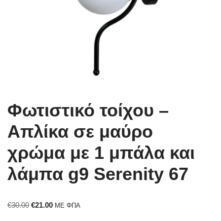
Φωτιστικό τοίχου –
Απλίκα σε μαύρο
χρώμα με 1 μπάλα και
λάμπα g9 Serenity 67
€
30.00
€
21.00
ΜΕ ΦΠΑ