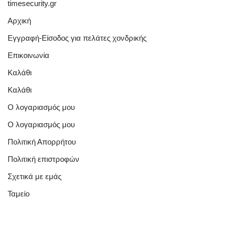
timesecurity.gr
Αρχική
Εγγραφή-Είσοδος για πελάτες χονδρικής
Επικοινωνία
Καλάθι
Καλάθι
Ο λογαριασμός μου
Ο λογαριασμός μου
Πολιτική Απορρήτου
Πολιτική επιστροφών
Σχετικά με εμάς
Ταμείο
Quick Links