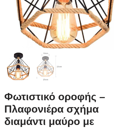
Φωτιστικό οροφής –
Πλαφονιέρα σχήμα
διαμάντι μαύρο με