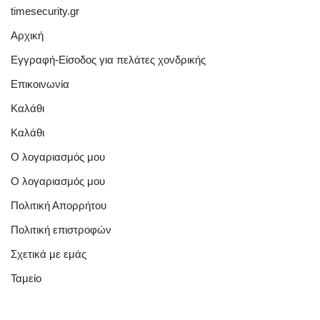
timesecurity.gr
Αρχική
Εγγραφή-Είσοδος για πελάτες χονδρικής
Επικοινωνία
Καλάθι
Καλάθι
Ο λογαριασμός μου
Ο λογαριασμός μου
Πολιτική Απορρήτου
Πολιτική επιστροφών
Σχετικά με εμάς
Ταμείο
Quick Links