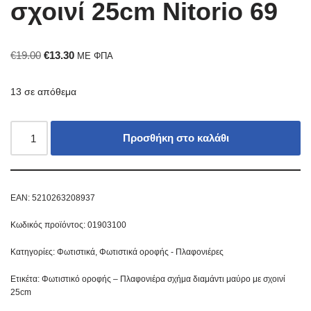
σχοινί 25cm Nitorio 69
€
19.00
€
13.30
ΜΕ ΦΠΑ
13 σε απόθεμα
Προσθήκη στο καλάθι
EAN:
5210263208937
Κωδικός προϊόντος:
01903100
Κατηγορίες:
Φωτιστικά
,
Φωτιστικά οροφής - Πλαφονιέρες
Ετικέτα:
Φωτιστικό οροφής – Πλαφονιέρα σχήμα διαμάντι μαύρο με σχοινί
25cm