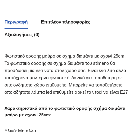
Περιγραφή
Επιπλέον πληροφορίες
Αξιολογήσεις (0)
Φωτιστικό οροφής μαύρο σε σχήμα διαμάντι με σχοινί 25cm.
Το φωτιστικό οροφής σε σχήμα διαμάντι του stimeno θα
προσδώσει μια νέα νότα στον χώρο σας. Είναι ένα λιτό αλλά
ταυτόχρονα μοντέρνο φωτιστικό ιδανικό για τοποθέτηση σε
οποιονδήποτε χώρο επιθυμείτε. Μπορείτε να τοποθετήσετε
οποιαδήποτε λάμπα led επιθυμείτε αρκεί το ντουί να είναι Ε27
Χαρακτηριστικά από το φωτιστικό οροφής σχήμα διαμάντι
μαύρο με σχοινί 25cm:
Υλικό: Μέταλλο