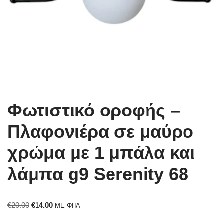
Φωτιστικό οροφής –
Πλαφονιέρα σε μαύρο
χρώμα με 1 μπάλα και
λάμπα g9 Serenity 68
€
20.00
€
14.00
ΜΕ ΦΠΑ