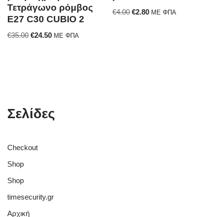
Τετράγωνο ρόμβος
€
4.00
€
2.80
ΜΕ ΦΠΑ
E27 C30 CUBIO 2
€
35.00
€
24.50
ΜΕ ΦΠΑ
Σελίδες
Checkout
Shop
Shop
timesecurity.gr
Αρχική