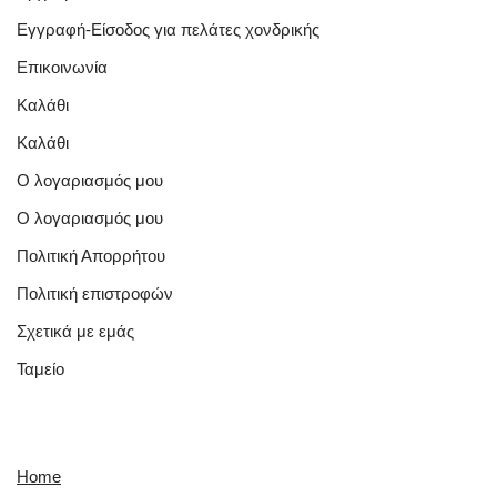
Εγγραφή-Είσοδος για πελάτες χονδρικής
Επικοινωνία
Καλάθι
Καλάθι
Ο λογαριασμός μου
Ο λογαριασμός μου
Πολιτική Απορρήτου
Πολιτική επιστροφών
Σχετικά με εμάς
Ταμείο
Quick Links
Home