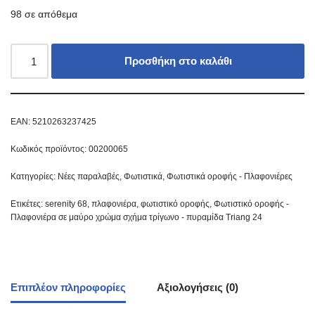
98 σε απόθεμα
Προσθήκη στο καλάθι
EAN:
5210263237425
Κωδικός προϊόντος:
00200065
Κατηγορίες:
Νέες παραλαβές
,
Φωτιστικά
,
Φωτιστικά οροφής - Πλαφονιέρες
Ετικέτες:
serenity 68
,
πλαφονιέρα
,
φωτιστικό οροφής
,
Φωτιστικό οροφής -
Πλαφονιέρα σε μαύρο χρώμα σχήμα τρίγωνο - πυραμίδα Triang 24
Επιπλέον πληροφορίες
Αξιολογήσεις (0)