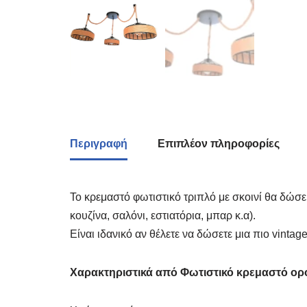
Περιγραφή
Επιπλέον πληροφορίες
Το κρεμαστό φωτιστικό τριπλό με σκοινί θα δώσ
κουζίνα, σαλόνι, εστιατόρια, μπαρ κ.α).
Είναι ιδανικό αν θέλετε να δώσετε μια πιο vinta
Χαρακτηριστικά από Φωτιστικό κρεμαστό ορο