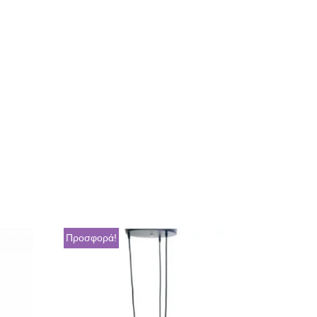
Προσφορά!