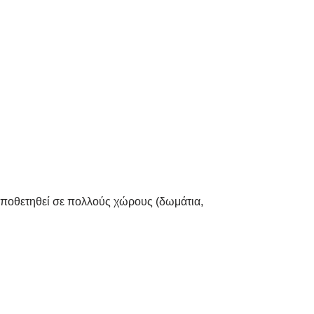
τοποθετηθεί σε πολλούς χώρους (δωμάτια,