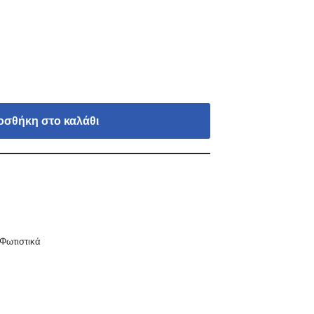
οσθήκη στο καλάθι
Φωτιστικά