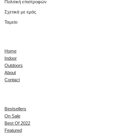
Πολιτική επιστροφών
Σχετικά με εμάς
Ταμείο
Quick Links
Home
Indoor
Outdoors
About
Contact
Explore
Bestsellers
On Sale
Best Of 2022
Featured