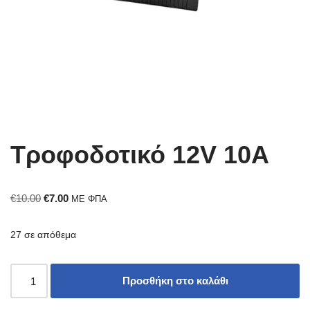
Τροφοδοτικό 12V 10A
€
10.00
€
7.00
ΜΕ ΦΠΑ
27 σε απόθεμα
Προσθήκη στο καλάθι