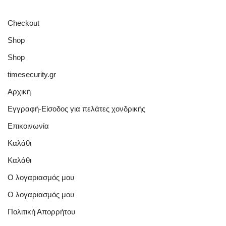
Checkout
Shop
Shop
timesecurity.gr
Αρχική
Εγγραφή-Είσοδος για πελάτες χονδρικής
Επικοινωνία
Καλάθι
Καλάθι
Ο λογαριασμός μου
Ο λογαριασμός μου
Πολιτική Απορρήτου