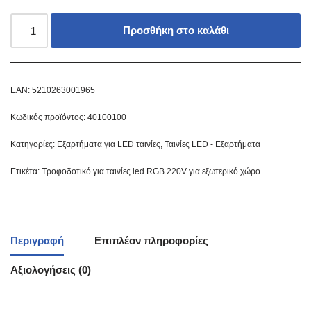
Προσθήκη στο καλάθι
EAN:
5210263001965
Κωδικός προϊόντος:
40100100
Κατηγορίες:
Εξαρτήματα για LED ταινίες
,
Ταινίες LED - Εξαρτήματα
Ετικέτα:
Τροφοδοτικό για ταινίες led RGB 220V για εξωτερικό χώρο
Περιγραφή
Επιπλέον πληροφορίες
Αξιολογήσεις (0)