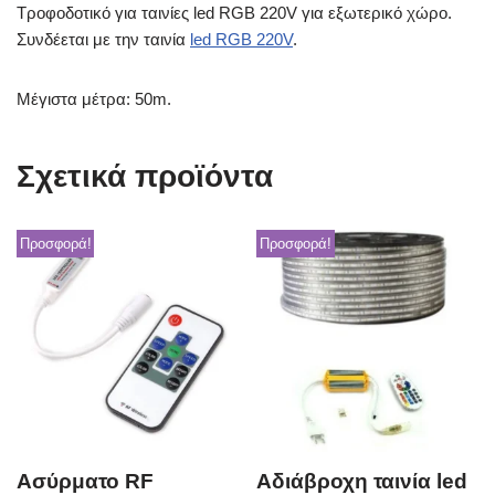
Τροφοδοτικό για ταινίες led RGB 220V για εξωτερικό χώρο.
Συνδέεται με την ταινία
led RGB 220V
.
Μέγιστα μέτρα: 50m.
Σχετικά προϊόντα
Προσφορά!
Προσφορά!
Ασύρματο RF
Αδιάβροχη ταινία led