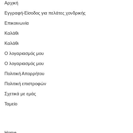
Αρχική
Εγγραφή-Είσοδος για πελάτες χονδρικής
Επικοινωνία
Καλάθι
Καλάθι
Ο λογαριασμός μου
Ο λογαριασμός μου
Πολιτική Απορρήτου
Πολιτική επιστροφών
Σχετικά με εμάς
Ταμείο
Quick Links
Home