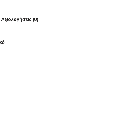
Αξιολογήσεις (0)
κό