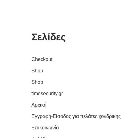
Σελίδες
Checkout
Shop
Shop
timesecurity.gr
Αρχική
Εγγραφή-Είσοδος για πελάτες χονδρικής
Επικοινωνία