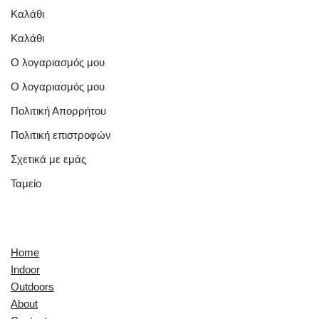
Καλάθι
Καλάθι
Ο λογαριασμός μου
Ο λογαριασμός μου
Πολιτική Απορρήτου
Πολιτική επιστροφών
Σχετικά με εμάς
Ταμείο
Quick Links
Home
Indoor
Outdoors
About