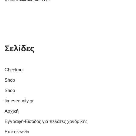
Σελίδες
Checkout
Shop
Shop
timesecurity.gr
Αρχική
Εγγραφή-Είσοδος για πελάτες χονδρικής
Επικοινωνία