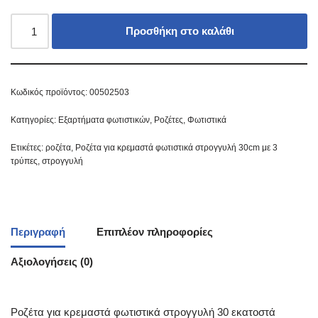
Προσθήκη στο καλάθι
Κωδικός προϊόντος:
00502503
Κατηγορίες:
Εξαρτήματα φωτιστικών
,
Ροζέτες
,
Φωτιστικά
Ετικέτες:
ροζέτα
,
Ροζέτα για κρεμαστά φωτιστικά στρογγυλή 30cm με 3
τρύπες
,
στρογγυλή
Περιγραφή
Επιπλέον πληροφορίες
Αξιολογήσεις (0)
Ροζέτα για κρεμαστά φωτιστικά στρογγυλή 30 εκατοστά