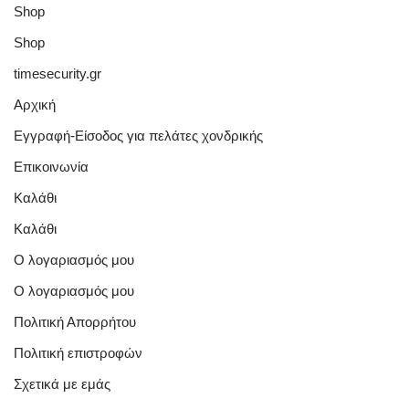
Shop
Shop
timesecurity.gr
Αρχική
Εγγραφή-Είσοδος για πελάτες χονδρικής
Επικοινωνία
Καλάθι
Καλάθι
Ο λογαριασμός μου
Ο λογαριασμός μου
Πολιτική Απορρήτου
Πολιτική επιστροφών
Σχετικά με εμάς