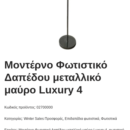
Μοντέρνο Φωτιστικό
Δαπέδου μεταλλικό
μαύρο Luxury 4
Κωδικός προϊόντος:
02700000
Κατηγορίες:
Winter Sales Προσφορές
,
Επιδαπέδια φωτιστικά
,
Φωτιστικά