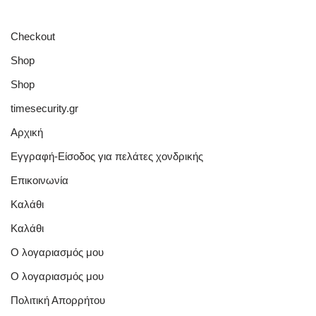
Checkout
Shop
Shop
timesecurity.gr
Αρχική
Εγγραφή-Είσοδος για πελάτες χονδρικής
Επικοινωνία
Καλάθι
Καλάθι
Ο λογαριασμός μου
Ο λογαριασμός μου
Πολιτική Απορρήτου