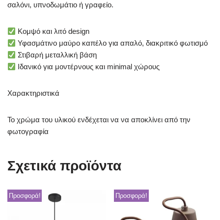
σαλόνι, υπνοδωμάτιο ή γραφείο.
Κομψό και λιτό design
Υφασμάτινο μαύρο καπέλο για απαλό, διακριτικό φωτισμό
Στιβαρή μεταλλική βάση
Ιδανικό για μοντέρνους και minimal χώρους
Χαρακτηριστικά
Το χρώμα του υλικού ενδέχεται να να αποκλίνει από την
φωτογραφία
Σχετικά προϊόντα
Προσφορά!
Προσφορά!