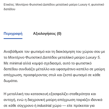
Ετικέτες:
Μοντέρνο Φωτιστικό Δαπέδου μεταλλικό μαύρο Luxury 4
,
φωτιστικό
δαπέδου
Περιγραφή
Αξιολογήσεις (0)
Αναβάθμισε τον φωτισμό και τη διακόσμηση του χώρου σου με
το
Μοντέρνο Φωτιστικό Δαπέδου μεταλλικό μαύρο Luxury 5
.
Με minimal αλλά κομψό σχεδιασμό, αυτό το φωτιστικό
δαπέδου συνδυάζει μέταλλο και υφασμάτινο καπέλο σε μαύρη
απόχρωση, προσφέροντας στυλ και ζεστό φωτισμό σε κάθε
δωμάτιο.
Η μεταλλική του κατασκευή εξασφαλίζει σταθερότητα και
αντοχή, ενώ η διαχρονική μαύρη απόχρωση ταιριάζει ιδανικά
σε κάθε σύγχρονο ή industrial χώρο — είτε πρόκειται για