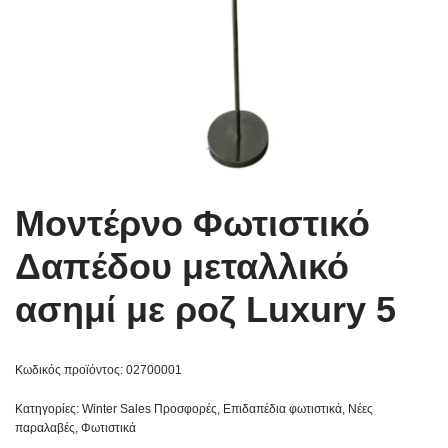
Μοντέρνο Φωτιστικό
Δαπέδου μεταλλικό
ασημί με ροζ Luxury 5
Κωδικός προϊόντος:
02700001
Κατηγορίες:
Winter Sales Προσφορές
,
Επιδαπέδια φωτιστικά
,
Νέες
παραλαβές
,
Φωτιστικά