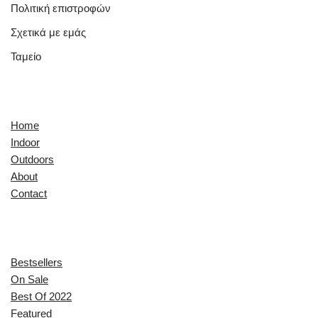
Πολιτική επιστροφών
Σχετικά με εμάς
Ταμείο
Quick Links
Home
Indoor
Outdoors
About
Contact
Explore
Bestsellers
On Sale
Best Of 2022
Featured