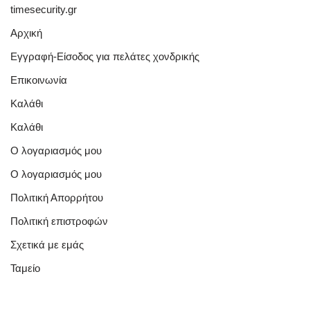
timesecurity.gr
Αρχική
Εγγραφή-Είσοδος για πελάτες χονδρικής
Επικοινωνία
Καλάθι
Καλάθι
Ο λογαριασμός μου
Ο λογαριασμός μου
Πολιτική Απορρήτου
Πολιτική επιστροφών
Σχετικά με εμάς
Ταμείο
Quick Links