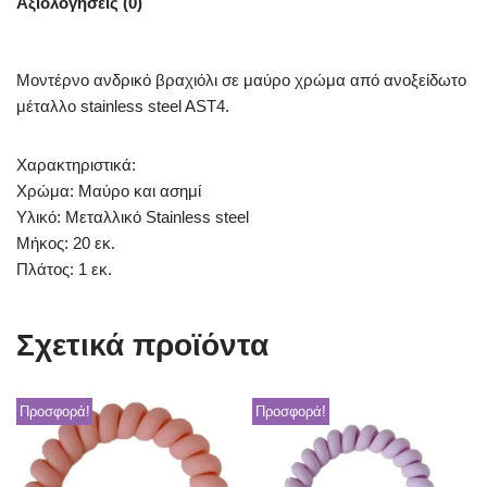
Αξιολογήσεις (0)
Μοντέρνο ανδρικό βραχιόλι σε μαύρο χρώμα από ανοξείδωτο
μέταλλο stainless steel AST4.
Χαρακτηριστικά:
Χρώμα: Μαύρο και ασημί
Υλικό: Μεταλλικό Stainless steel
Μήκος: 20 εκ.
Πλάτος: 1 εκ.
Σχετικά προϊόντα
Προσφορά!
Προσφορά!