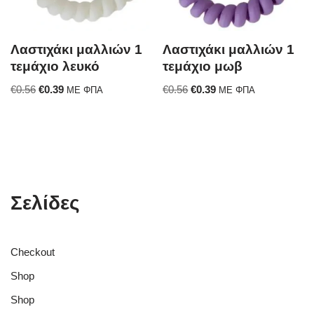
Λαστιχάκι μαλλιών 1
Λαστιχάκι μαλλιών 1
τεμάχιο λευκό
τεμάχιο μωβ
€
0.56
€
0.39
€
0.56
€
0.39
ΜΕ ΦΠΑ
ΜΕ ΦΠΑ
Σελίδες
Checkout
Shop
Shop