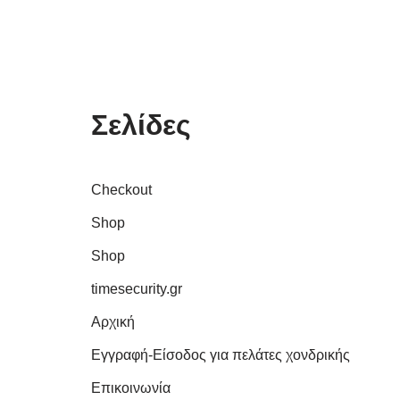
Σελίδες
Checkout
Shop
Shop
timesecurity.gr
Αρχική
Εγγραφή-Είσοδος για πελάτες χονδρικής
Επικοινωνία