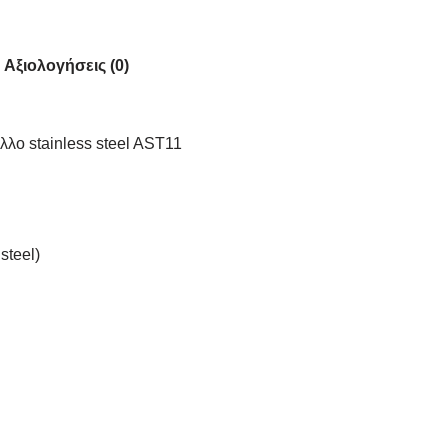
Αξιολογήσεις (0)
λλο stainless steel AST11
steel)