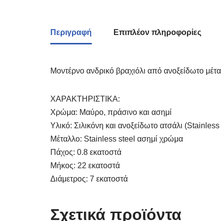
Περιγραφή
Επιπλέον πληροφορίες
Μοντέρνο ανδρικό βραχιόλι από ανοξείδωτο μέτα
ΧΑΡΑΚΤΗΡΙΣΤΙΚΑ:
Χρώμα: Μαύρο, πράσινο και ασημί
Υλικό: Σιλικόνη και ανοξείδωτο ατσάλι (Stainless 
Μέταλλο: Stainless steel ασημί χρώμα
Πάχος: 0.8 εκατοστά
Μήκος: 22 εκατοστά
Διάμετρος: 7 εκατοστά
Σχετικά προϊόντα