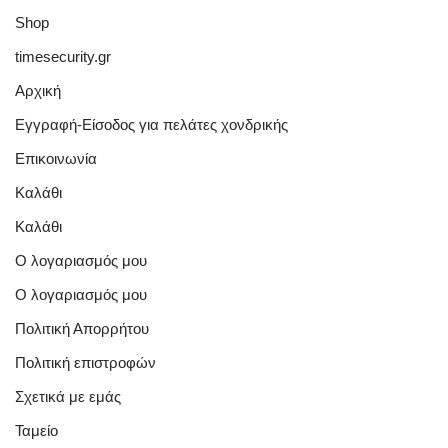
Shop
timesecurity.gr
Αρχική
Εγγραφή-Είσοδος για πελάτες χονδρικής
Επικοινωνία
Καλάθι
Καλάθι
Ο λογαριασμός μου
Ο λογαριασμός μου
Πολιτική Απορρήτου
Πολιτική επιστροφών
Σχετικά με εμάς
Ταμείο