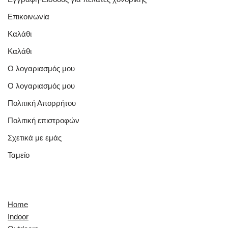
Επικοινωνία
Καλάθι
Καλάθι
Ο λογαριασμός μου
Ο λογαριασμός μου
Πολιτική Απορρήτου
Πολιτική επιστροφών
Σχετικά με εμάς
Ταμείο
Quick Links
Home
Indoor