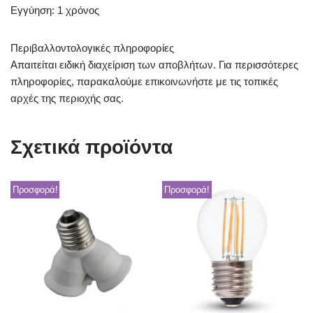
Εγγύηση: 1 χρόνος
Περιβαλλοντολογικές πληροφορίες
Απαιτείται ειδική διαχείριση των αποβλήτων. Για περισσότερες
πληροφορίες, παρακαλούμε επικοινωνήστε με τις τοπικές
αρχές της περιοχής σας.
Σχετικά προϊόντα
Προσφορά!
Προσφορά!