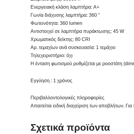
Ενεργειακή κλάση λαμπτήρα: A+
Γωνία διάχυσης λαμπτήρα: 360 °
Φωτεινότητα: 360 lumen
Αντιστοιχεί σε λαμπτήρα πυράκτωσης: 45 W
Χρωματικός δείκτης: 80 CRI
Αρ. τεμαχίων ανά συσκευασία: 1 τεμάχιο
Τηλεχειριστήριο: όχι
Η ένταση φωτισμού ρυθμίζεται με ροοστάτη (dimm
Εγγύηση : 1 χρόνος
Περιβαλλοντολογικές πληροφορίες
Απαιτείται ειδική διαχείριση των αποβλήτων. Γι
Σχετικά προϊόντα