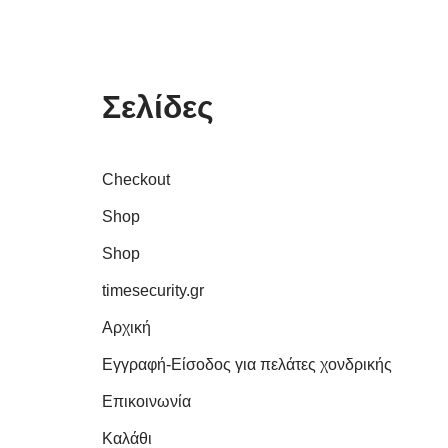
Σελίδες
Checkout
Shop
Shop
timesecurity.gr
Αρχική
Εγγραφή-Είσοδος για πελάτες χονδρικής
Επικοινωνία
Καλάθι