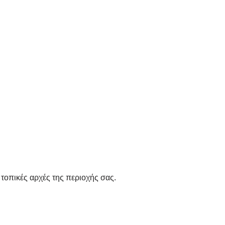
 τοπικές αρχές της περιοχής σας.