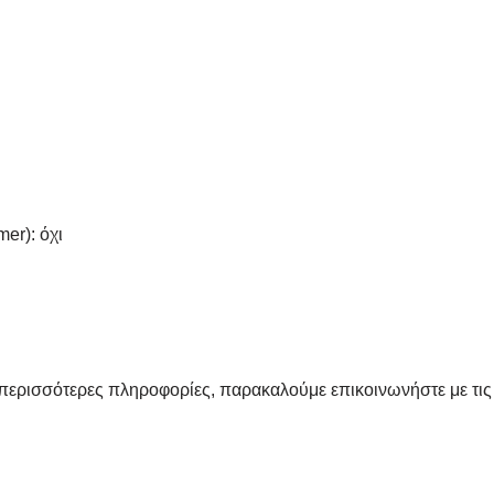
er): όχι
α περισσότερες πληροφορίες, παρακαλούμε επικοινωνήστε με τις