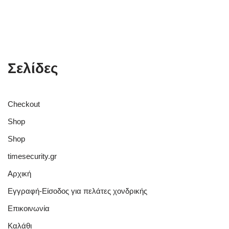
Σελίδες
Checkout
Shop
Shop
timesecurity.gr
Αρχική
Εγγραφή-Είσοδος για πελάτες χονδρικής
Επικοινωνία
Καλάθι