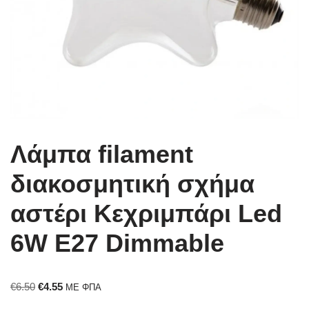
Λάμπα filament
διακοσμητική σχήμα
αστέρι Κεχριμπάρι Led
6W E27 Dimmable
€
6.50
€
4.55
ΜΕ ΦΠΑ