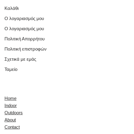
Καλάθι
Ο λογαριασμός μου
Ο λογαριασμός μου
Πολιτική Απορρήτου
Πολιτική επιστροφών
Σχετικά με εμάς
Ταμείο
Quick Links
Home
Indoor
Outdoors
About
Contact