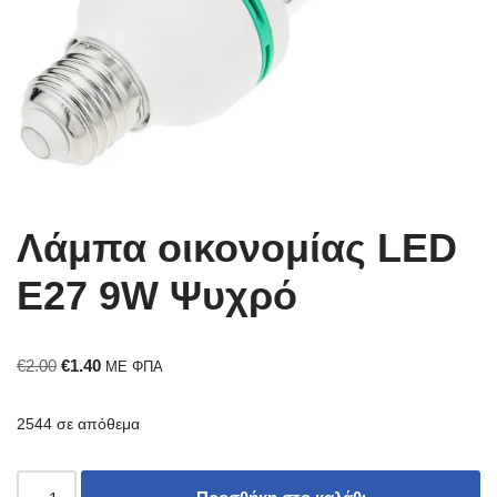
Λάμπα οικονομίας LED
E27 9W Ψυχρό
€
2.00
€
1.40
ΜΕ ΦΠΑ
2544 σε απόθεμα