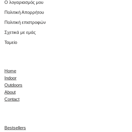
Ο λογαριασμός μου
Πολιτική Απορρήτου
Πολιτική επιστροφών
Σχετικά με εμάς
Ταμείο
Quick Links
Home
Indoor
Outdoors
About
Contact
Explore
Bestsellers