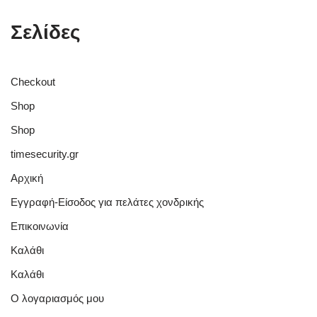
Σελίδες
Checkout
Shop
Shop
timesecurity.gr
Αρχική
Εγγραφή-Είσοδος για πελάτες χονδρικής
Επικοινωνία
Καλάθι
Καλάθι
Ο λογαριασμός μου