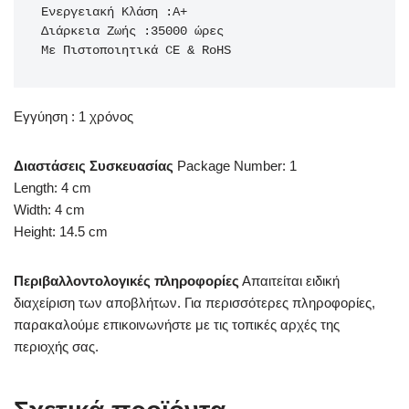
Ενεργειακή Κλάση :Α+

Διάρκεια Ζωής :35000 ώρες

Με Πιστοποιητικά CE & RoHS
Εγγύηση : 1 χρόνος
Διαστάσεις Συσκευασίας
Package Number: 1
Length: 4 cm
Width: 4 cm
Height: 14.5 cm
Περιβαλλοντολογικές πληροφορίες
Απαιτείται ειδική
διαχείριση των αποβλήτων. Για περισσότερες πληροφορίες,
παρακαλούμε επικοινωνήστε με τις τοπικές αρχές της
περιοχής σας.