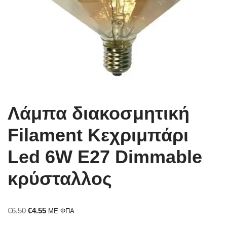
Λάμπα διακοσμητική
Filament Κεχριμπάρι
Led 6W E27 Dimmable
κρύσταλλος
€
6.50
€
4.55
ΜΕ ΦΠΑ