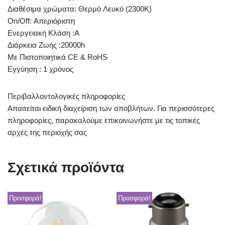
Διαθέσιμα χρώματα: Θερμό Λευκό (2300K)
On/Off: Απεριόριστη
Ενεργειακή Κλάση :Α
Διάρκεια Ζωής :20000h
Με Πιστοποιητικά CE & RoHS
Εγγύηση : 1 χρόνος
Περιβαλλοντολογικές πληροφορίες
Απαιτείται ειδική διαχείριση των αποβλήτων. Για περισσότερες
πληροφορίες, παρακαλούμε επικοινωνήστε με τις τοπικές
αρχές της περιοχής σας
Σχετικά προϊόντα
Προσφορά!
Προσφορά!