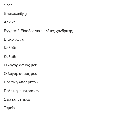
Shop
timesecurity.gr
Αρχική
Εγγραφή-Είσοδος για πελάτες χονδρικής
Επικοινωνία
Καλάθι
Καλάθι
Ο λογαριασμός μου
Ο λογαριασμός μου
Πολιτική Απορρήτου
Πολιτική επιστροφών
Σχετικά με εμάς
Ταμείο