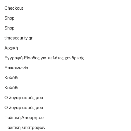
Checkout
Shop
Shop
timesecurity.gr
Αρχική
Εγγραφή-Είσοδος για πελάτες χονδρικής
Επικοινωνία
Καλάθι
Καλάθι
Ο λογαριασμός μου
Ο λογαριασμός μου
Πολιτική Απορρήτου
Πολιτική επιστροφών