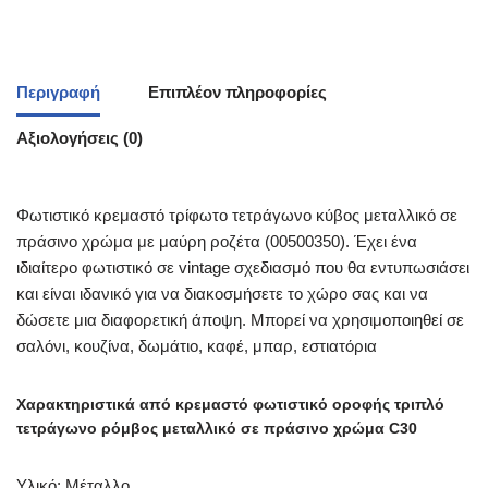
Περιγραφή
Επιπλέον πληροφορίες
Αξιολογήσεις (0)
Φωτιστικό κρεμαστό τρίφωτο τετράγωνο κύβος μεταλλικό σε
πράσινο χρώμα με μαύρη ροζέτα (00500350). Έχει ένα
ιδιαίτερο φωτιστικό σε vintage σχεδιασμό που θα εντυπωσιάσει
και είναι ιδανικό για να διακοσμήσετε το χώρο σας και να
δώσετε μια διαφορετική άποψη. Μπορεί να χρησιμοποιηθεί σε
σαλόνι, κουζίνα, δωμάτιο, καφέ, μπαρ, εστιατόρια
Χαρακτηριστικά από κρεμαστό φωτιστικό οροφής τριπλό
τετράγωνο ρόμβος μεταλλικό σε πράσινο χρώμα C30
Υλικό: Μέταλλο