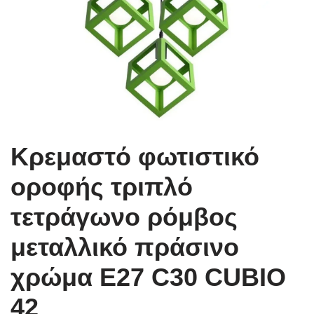
Κρεμαστό φωτιστικό
οροφής τριπλό
τετράγωνο ρόμβος
μεταλλικό πράσινο
χρώμα E27 C30 CUBIO
42