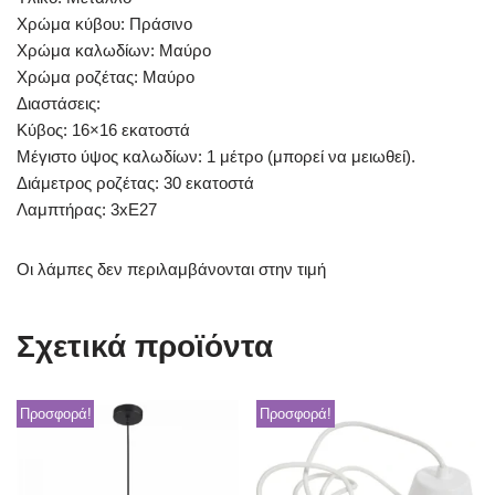
Χρώμα κύβου: Πράσινο
Χρώμα καλωδίων: Μαύρο
Χρώμα ροζέτας: Μαύρο
Διαστάσεις:
Κύβος: 16×16 εκατοστά
Μέγιστο ύψος καλωδίων: 1 μέτρο (μπορεί να μειωθεί).
Διάμετρος ροζέτας: 30 εκατοστά
Λαμπτήρας: 3xE27
Οι λάμπες δεν περιλαμβάνονται στην τιμή
Σχετικά προϊόντα
Προσφορά!
Προσφορά!