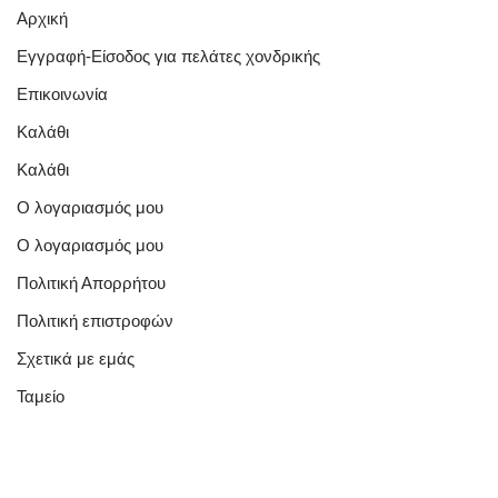
Αρχική
Εγγραφή-Είσοδος για πελάτες χονδρικής
Επικοινωνία
Καλάθι
Καλάθι
Ο λογαριασμός μου
Ο λογαριασμός μου
Πολιτική Απορρήτου
Πολιτική επιστροφών
Σχετικά με εμάς
Ταμείο
Quick Links