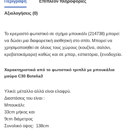
Περιγραφή
Επιπλέον πληροφορίες
Αξιολογήσεις (0)
Το κρεμαστό φωτιστικό σε σχήμα μπουκάλι (214738) μπορεί
να δώσει μια διαφορετική αισθητική στο σπίτι. Μπορεί να
χρησιμοποιηθεί σε όλους τους χώρους (κουζίνα, σαλόνι,
κρεβατοκάμαρα) καθώς και σε μπαρ, εστιατόρια, ξενοδοχεία.
Χαρακτηριστικά από το φωτιστικό τριπλό με μπουκάλια
μαύρα C30 Botelia3
Υλικό: μέταλλο αλλά είναι ελαφρύ.
Διαστάσεις του είναι :
Μπουκάλι:
33cm μήκος και
9cm διάμετρος
Συνολικό ύψος: 138cm