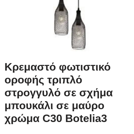
Κρεμαστό φωτιστικό
οροφής τριπλό
στρογγυλό σε σχήμα
μπουκάλι σε μαύρο
χρώμα C30 Botelia3