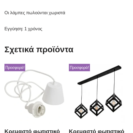
Οι λάμπες πωλούνται χωριστά
Εγγύηση: 1 χρόνος
Σχετικά προϊόντα
Προσφορά!
Προσφορά!
Κρεμαστό φωτιστικό
Κρεμαστό φωτιστικό