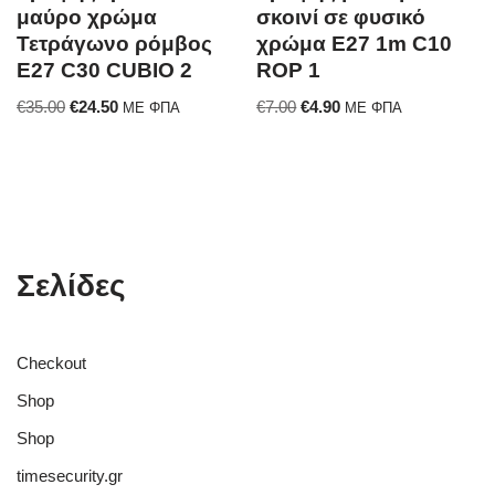
μαύρο χρώμα
σκοινί σε φυσικό
Τετράγωνο ρόμβος
χρώμα E27 1m C10
E27 C30 CUBIO 2
ROP 1
€
35.00
€
24.50
€
7.00
€
4.90
ΜΕ ΦΠΑ
ΜΕ ΦΠΑ
Σελίδες
Checkout
Shop
Shop
timesecurity.gr