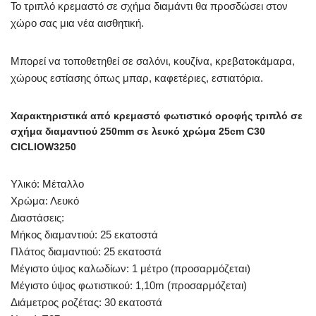
Το τριπλό κρεμαστό σε σχήμα διαμάντι θα προσδώσει στον
χώρο σας μια νέα αισθητική.
Μπορεί να τοποθετηθεί σε σαλόνι, κουζίνα, κρεβατοκάμαρα,
χώρους εστίασης όπως μπαρ, καφετέριες, εστιατόρια.
Χαρακτηριστικά από κρεμαστό φωτιστικό οροφής τριπλό σε
σχήμα διαμαντιού 250mm σε λευκό χρώμα 25cm C30
CICLIOW3250
Υλικό: Μέταλλο
Χρώμα: Λευκό
Διαστάσεις:
Μήκος διαμαντιού: 25 εκατοστά
Πλάτος διαμαντιού: 25 εκατοστά
Μέγιστο ύψος καλωδίων: 1 μέτρο (προσαρμόζεται)
Μέγιστο ύψος φωτιστικού: 1,10m (προσαρμόζεται)
Διάμετρος ροζέτας: 30 εκατοστά