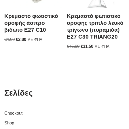
Κρεμαστό φωτιστικό
Κρεμαστό φωτιστικό
οροφής άσπρο
οροφής τριπλό λευκό
βιδωτό E27 C10
τρίγωνο (πυραμίδα)
E27 C30 TRIANG20
€
4.00
€
2.80
ΜΕ ΦΠΑ
€
45.00
€
31.50
ΜΕ ΦΠΑ
Σελίδες
Checkout
Shop