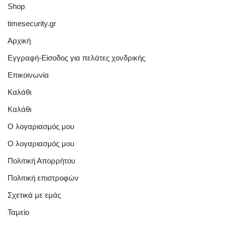
Shop
timesecurity.gr
Αρχική
Εγγραφή-Είσοδος για πελάτες χονδρικής
Επικοινωνία
Καλάθι
Καλάθι
Ο λογαριασμός μου
Ο λογαριασμός μου
Πολιτική Απορρήτου
Πολιτική επιστροφών
Σχετικά με εμάς
Ταμείο