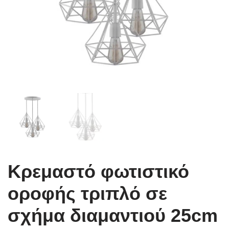
Κρεμαστό φωτιστικό
οροφής τριπλό σε
σχήμα διαμαντιού 25cm