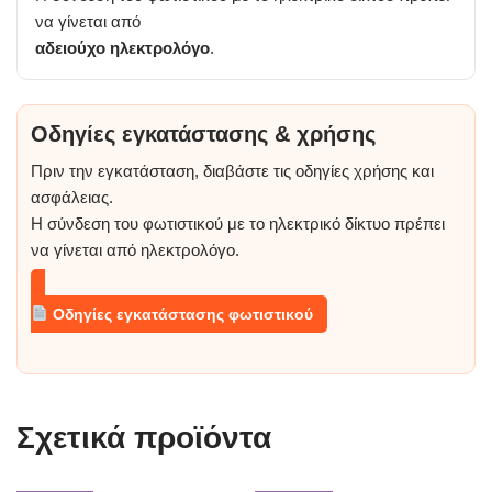
να γίνεται από
αδειούχο ηλεκτρολόγο
.
Οδηγίες εγκατάστασης & χρήσης
Πριν την εγκατάσταση, διαβάστε τις οδηγίες χρήσης και
ασφάλειας.
Η σύνδεση του φωτιστικού με το ηλεκτρικό δίκτυο πρέπει
να γίνεται από ηλεκτρολόγο.
Οδηγίες εγκατάστασης φωτιστικού
Σχετικά προϊόντα