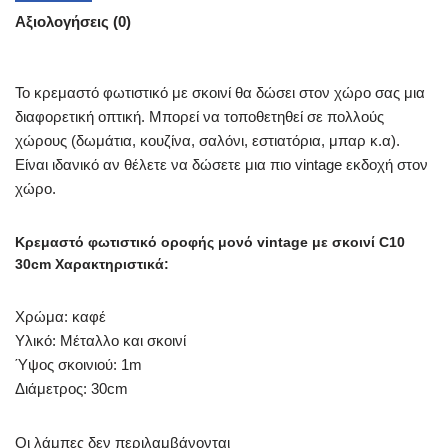
Αξιολογήσεις (0)
Το κρεμαστό φωτιστικό με σκοινί θα δώσει στον χώρο σας μια
διαφορετική οπτική. Μπορεί να τοποθετηθεί σε πολλούς
χώρους (δωμάτια, κουζίνα, σαλόνι, εστιατόρια, μπαρ κ.α).
Είναι ιδανικό αν θέλετε να δώσετε μια πιο vintage εκδοχή στον
χώρο.
Κρεμαστό φωτιστικό οροφής μονό vintage με σκοινί C10
30cm Χαρακτηριστικά:
Χρώμα: καφέ
Υλικό: Μέταλλο και σκοινί
Ύψος σκοινιού: 1m
Διάμετρος: 30cm
Οι λάμπες δεν περιλαμβάνονται