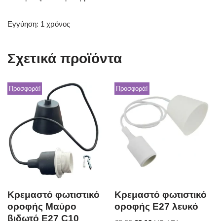
Εγγύηση: 1 χρόνος
Σχετικά προϊόντα
Προσφορά!
Προσφορά!
Κρεμαστό φωτιστικό
Κρεμαστό φωτιστικό
οροφής Μαύρο
οροφής E27 λευκό
βιδωτό E27 C10