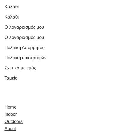
Καλάθι
Καλάθι
Ο λογαριασμός μου
Ο λογαριασμός μου
Πολιτική Απορρήτου
Πολιτική επιστροφών
Σχετικά με εμάς
Ταμείο
Quick Links
Home
Indoor
Outdoors
About