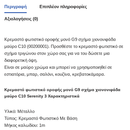
Περιγραφή
Επιπλέον πληροφορίες
Αξιολογήσεις (0)
Κρεμαστό φωτιστικό οροφής μονό G9 σχήμα χιονονιφάδα
μαύρο C10 (00200001). Προσθέστε το κρεμαστό φωτιστικό σε
σχήμα τριγώνου στον χώρο σας για να του δώσετε μια
διαφορετική όψη.
Είναι σε μαύρο χρώμα και μπορεί να χρησιμοποιηθεί σε
εστιατόρια, μπαρ, σαλόνι, κουζίνα, κρεβατοκάμαρα.
Κρεμαστό φωτιστικό οροφής μονό G9 σχήμα χιονονιφάδα
μαύρο C10 Serenity 3 Χαρακτηριστικά
Υλικό: Μέταλλο
Τύπος:
Κρεμαστό Φωτιστικό Με Βάση
Μήκος καλωδίου: 1m