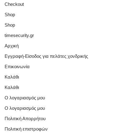
Checkout
Shop
Shop
timesecurity.gr
Αρχική
Εγγραφή-Είσοδος για πελάτες χονδρικής
Επικοινωνία
Καλάθι
Καλάθι
Ο λογαριασμός μου
Ο λογαριασμός μου
Πολιτική Απορρήτου
Πολιτική επιστροφών