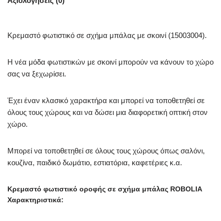
Αξιολογήσεις (0)
Κρεμαστό φωτιστικό σε σχήμα μπάλας με σκοινί (15003004).
Η νέα μόδα φωτιστικών με σκοινί μπορούν να κάνουν το χώρο
σας να ξεχωρίσει.
Έχει έναν κλασικό χαρακτήρα και μπορεί να τοποθετηθεί σε
όλους τους χώρους και να δώσει μια διαφορετική οπτική στον
χώρο.
Μπορεί να τοποθετηθεί σε όλους τους χώρους όπως σαλόνι,
κουζίνα, παιδικό δωμάτιο, εστιατόρια, καφετέριες κ.α.
Κρεμαστό φωτιστικό οροφής σε σχήμα μπάλας ROBOLIA
Χαρακτηριστικά: