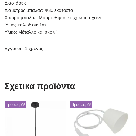
Διαστάσεις:
Διάμετρος μπάλας: Φ30 εκατοστά
Χρώμα μπάλας: Μαύρο + φυσικό χρώμα σχοινί
Ύψος καλωδίου: 1m
Υλικό: Μέταλλο και σκοινί
Εγγύηση: 1 χρόνος
Σχετικά προϊόντα
Προσφορά!
Προσφορά!