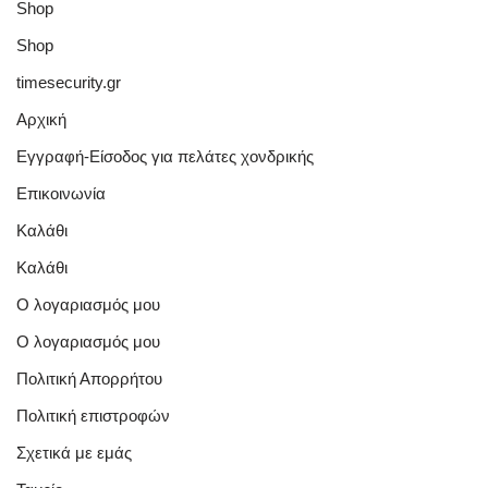
Shop
Shop
timesecurity.gr
Αρχική
Εγγραφή-Είσοδος για πελάτες χονδρικής
Επικοινωνία
Καλάθι
Καλάθι
Ο λογαριασμός μου
Ο λογαριασμός μου
Πολιτική Απορρήτου
Πολιτική επιστροφών
Σχετικά με εμάς