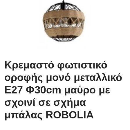
Κρεμαστό φωτιστικό
οροφής μονό μεταλλικό
Ε27 Φ30cm μαύρο με
σχοινί σε σχήμα
μπάλας ROBOLIA