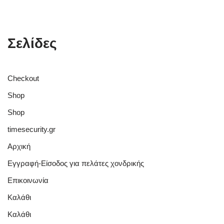
Σελίδες
Checkout
Shop
Shop
timesecurity.gr
Αρχική
Εγγραφή-Είσοδος για πελάτες χονδρικής
Επικοινωνία
Καλάθι
Καλάθι