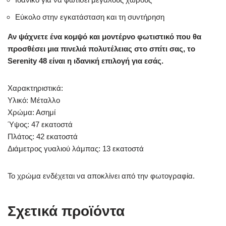
Εύκολο στην εγκατάσταση και τη συντήρηση
Αν ψάχνετε ένα κομψό και μοντέρνο φωτιστικό που θα
προσθέσει μια πινελιά πολυτέλειας στο σπίτι σας, το
Serenity 48 είναι η ιδανική επιλογή για εσάς.
Χαρακτηριστικά:
Υλικό: Μέταλλο
Χρώμα: Ασημί
Ύψος: 47 εκατοστά
Πλάτος: 42 εκατοστά
Διάμετρος γυαλιού λάμπας: 13 εκατοστά
Το χρώμα ενδέχεται να αποκλίνει από την φωτογραφία.
Σχετικά προϊόντα