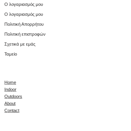
Ο λογαριασμός μου
Ο λογαριασμός μου
Πολιτική Απορρήτου
Πολιτική επιστροφών
Σχετικά με εμάς
Ταμείο
Quick Links
Home
Indoor
Outdoors
About
Contact
Explore