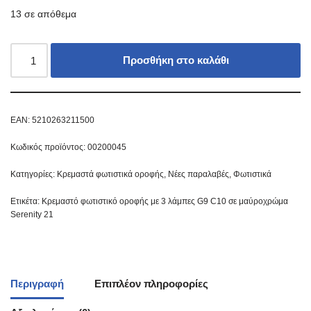
13 σε απόθεμα
Προσθήκη στο καλάθι
EAN:
5210263211500
Κωδικός προϊόντος:
00200045
Κατηγορίες:
Κρεμαστά φωτιστικά οροφής
,
Νέες παραλαβές
,
Φωτιστικά
Ετικέτα:
Κρεμαστό φωτιστικό οροφής με 3 λάμπες G9 C10 σε μαύροχρώμα
Serenity 21
Περιγραφή
Επιπλέον πληροφορίες