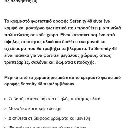
Αξιολογήσεις (0)
Το κρεμαστό φωτιστικό οροφής Serenity 48 είναι ένα
κομψό και μοντέρνο φωτιστικό που προσθέτει μια πινελιά
πολυτέλειας σε κάθε χώρο. Είναι κατασκευασμένο από
υψηλής ποιότητας υλικά και διαθέτει ένα μοναδικό
σχεδιασμό που θα τραβήξει τα βλέμματα. Το Serenity 48
είναι ιδανικό για να φωτίσει μεγάλους χώρους, όπως
τραπεζαρίες, σαλόνια και δωμάτια υποδοχής.
Μερικά από τα χαρακτηριστικά από το κρεμαστό φωτιστικό
οροφής Serenity 48 περιλαμβάνουν:
Στιβαρή κατασκευή από υψηλής ποιότητας υλικά
Μοναδικό και κομψό design
Διατίθεται σε διάφορα χρώματα και μεγέθη
Ιδανικό για να φωτίσει μεγάλους χώρους