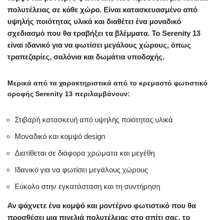
πολυτέλειας σε κάθε χώρο. Είναι κατασκευασμένο από
υψηλής ποιότητας υλικά και διαθέτει ένα μοναδικό
σχεδιασμό που θα τραβήξει τα βλέμματα. Το Serenity 13
είναι ιδανικό για να φωτίσει μεγάλους χώρους, όπως
τραπεζαρίες, σαλόνια και δωμάτια υποδοχής.
Μερικά από τα χαρακτηριστικά από το κρεμαστό φωτιστικό
οροφής Serenity 13 περιλαμβάνουν:
Στιβαρή κατασκευή από υψηλής ποιότητας υλικά
Μοναδικό και κομψό design
Διατίθεται σε διάφορα χρώματα και μεγέθη
Ιδανικό για να φωτίσει μεγάλους χώρους
Εύκολο στην εγκατάσταση και τη συντήρηση
Αν ψάχνετε ένα κομψό και μοντέρνο φωτιστικό που θα
προσθέσει μια πινελιά πολυτέλειας στο σπίτι σας, το