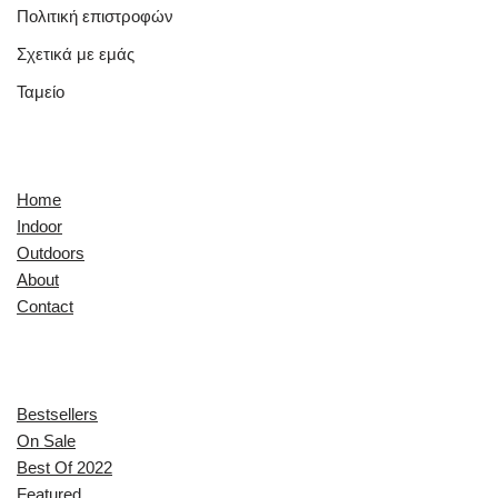
Πολιτική επιστροφών
Σχετικά με εμάς
Ταμείο
Quick Links
Home
Indoor
Outdoors
About
Contact
Explore
Bestsellers
On Sale
Best Of 2022
Featured