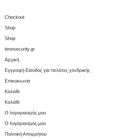
Checkout
Shop
Shop
timesecurity.gr
Αρχική
Εγγραφή-Είσοδος για πελάτες χονδρικής
Επικοινωνία
Καλάθι
Καλάθι
Ο λογαριασμός μου
Ο λογαριασμός μου
Πολιτική Απορρήτου