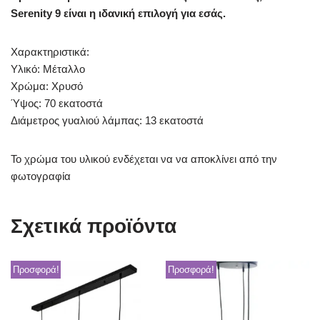
Serenity 9 είναι η ιδανική επιλογή για εσάς.
Χαρακτηριστικά:
Υλικό: Μέταλλο
Χρώμα: Χρυσό
Ύψος: 70 εκατοστά
Διάμετρος γυαλιού λάμπας: 13 εκατοστά
Το χρώμα του υλικού ενδέχεται να να αποκλίνει από την
φωτογραφία
Σχετικά προϊόντα
Προσφορά!
Προσφορά!