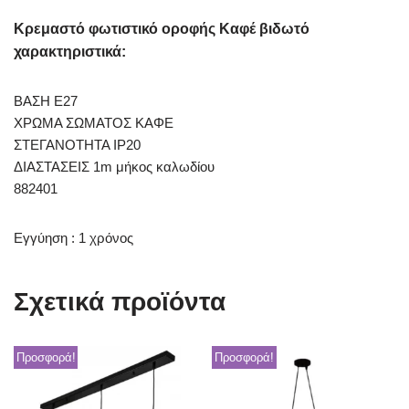
Κρεμαστό φωτιστικό οροφής Καφέ βιδωτό
χαρακτηριστικά:
ΒΑΣΗ E27
ΧΡΩΜΑ ΣΩΜΑΤΟΣ ΚΑΦΕ
ΣΤΕΓΑΝΟΤΗΤΑ IP20
ΔΙΑΣΤΑΣΕΙΣ 1m μήκος καλωδίου
882401
Εγγύηση : 1 χρόνος
Σχετικά προϊόντα
Προσφορά!
Προσφορά!