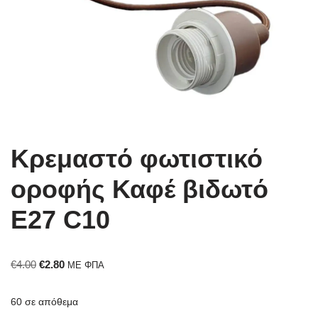
Κρεμαστό φωτιστικό
οροφής Καφέ βιδωτό
E27 C10
€
4.00
€
2.80
ΜΕ ΦΠΑ
60 σε απόθεμα