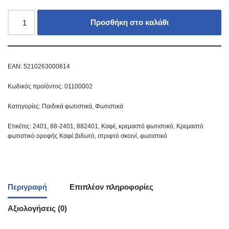
Προσθήκη στο καλάθι
EAN:
5210263000814
Κωδικός προϊόντος:
01100002
Κατηγορίες:
Παιδικά φωτιστικά
,
Φωτιστικά
Ετικέτες:
2401
,
88-2401
,
882401
,
Καφέ
,
κρεμαστό φωτιστικό
,
Κρεμαστό
φωτιστικό οροφής Καφέ βιδωτό
,
στριφτό σκοινί
,
φωτιστικό
Περιγραφή
Επιπλέον πληροφορίες
Αξιολογήσεις (0)