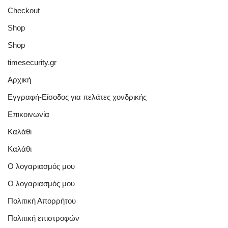
Checkout
Shop
Shop
timesecurity.gr
Αρχική
Εγγραφή-Είσοδος για πελάτες χονδρικής
Επικοινωνία
Καλάθι
Καλάθι
Ο λογαριασμός μου
Ο λογαριασμός μου
Πολιτική Απορρήτου
Πολιτική επιστροφών