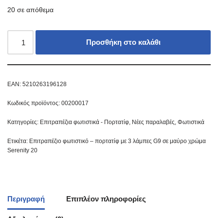
20 σε απόθεμα
Προσθήκη στο καλάθι
EAN:
5210263196128
Κωδικός προϊόντος:
00200017
Κατηγορίες:
Επιτραπέζια φωτιστικά - Πορτατίφ
,
Νέες παραλαβές
,
Φωτιστικά
Ετικέτα:
Επιτραπέζιο φωτιστικό – πορτατίφ με 3 λάμπες G9 σε μαύρο χρώμα
Serenity 20
Περιγραφή
Επιπλέον πληροφορίες