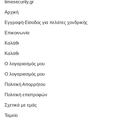
timesecurity.gr
Αρχική
Εγγραφή-Είσοδος για πελάτες χονδρικής
Επικοινωνία
Καλάθι
Καλάθι
Ο λογαριασμός μου
Ο λογαριασμός μου
Πολιτική Απορρήτου
Πολιτική επιστροφών
Σχετικά με εμάς
Ταμείο
Quick Links