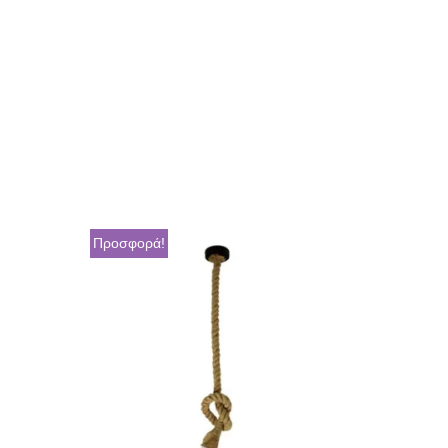
Προσφορά!