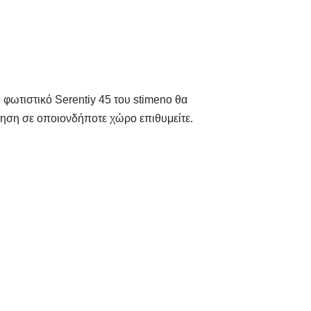
 φωτιστικό Serentiy 45 του stimeno θα
έτηση σε οποιονδήποτε χώρο επιθυμείτε.