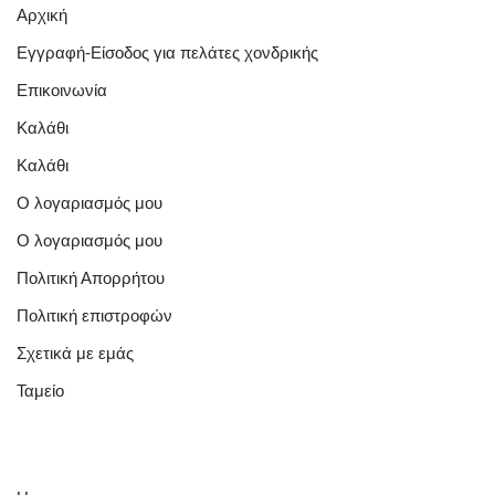
Αρχική
Εγγραφή-Είσοδος για πελάτες χονδρικής
Επικοινωνία
Καλάθι
Καλάθι
Ο λογαριασμός μου
Ο λογαριασμός μου
Πολιτική Απορρήτου
Πολιτική επιστροφών
Σχετικά με εμάς
Ταμείο
Quick Links