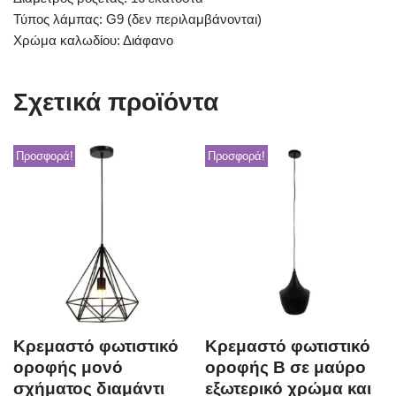
Τύπος λάμπας: G9 (δεν περιλαμβάνονται)
Χρώμα καλωδίου: Διάφανο
Σχετικά προϊόντα
Προσφορά!
Προσφορά!
Κρεμαστό φωτιστικό
Κρεμαστό φωτιστικό
οροφής μονό
οροφής B σε μαύρο
σχήματος διαμάντι
εξωτερικό χρώμα και