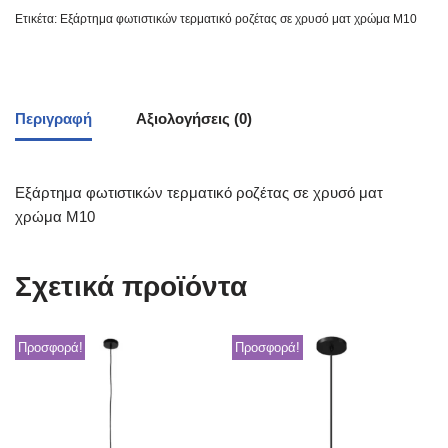
Ετικέτα:
Εξάρτημα φωτιστικών τερματικό ροζέτας σε χρυσό ματ χρώμα Μ10
Περιγραφή
Αξιολογήσεις (0)
Εξάρτημα φωτιστικών τερματικό ροζέτας σε χρυσό ματ
χρώμα Μ10
Σχετικά προϊόντα
Προσφορά!
Προσφορά!