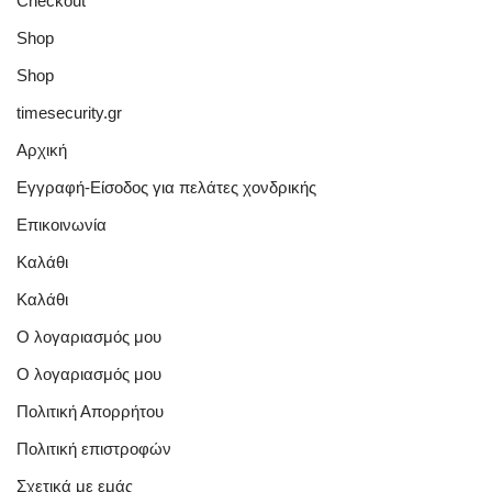
Checkout
Shop
Shop
timesecurity.gr
Αρχική
Εγγραφή-Είσοδος για πελάτες χονδρικής
Επικοινωνία
Καλάθι
Καλάθι
Ο λογαριασμός μου
Ο λογαριασμός μου
Πολιτική Απορρήτου
Πολιτική επιστροφών
Σχετικά με εμάς