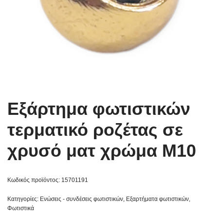
Εξάρτημα φωτιστικών
τερματικό ροζέτας σε
χρυσό ματ χρώμα Μ10
Κωδικός προϊόντος:
15701191
Κατηγορίες:
Ενώσεις - συνδέσεις φωτιστικών
,
Εξαρτήματα φωτιστικών
,
Φωτιστικά