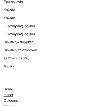
Επικοινωνία
Καλάθι
Καλάθι
Ο λογαριασμός μου
Ο λογαριασμός μου
Πολιτική Απορρήτου
Πολιτική επιστροφών
Σχετικά με εμάς
Ταμείο
Quick Links
Home
Indoor
Outdoors