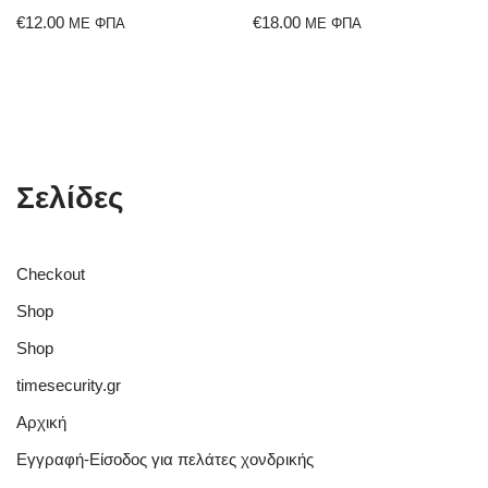
€
12.00
€
18.00
ΜΕ ΦΠΑ
ΜΕ ΦΠΑ
Σελίδες
Checkout
Shop
Shop
timesecurity.gr
Αρχική
Εγγραφή-Είσοδος για πελάτες χονδρικής