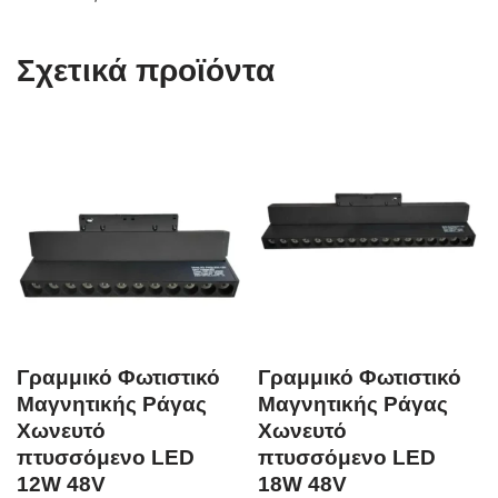
Σχετικά προϊόντα
Γραμμικό Φωτιστικό
Γραμμικό Φωτιστικό
Μαγνητικής Ράγας
Μαγνητικής Ράγας
Χωνευτό
Χωνευτό
πτυσσόμενο LED
πτυσσόμενο LED
12W 48V
18W 48V