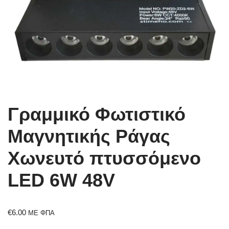
Γραμμικό Φωτιστικό
Μαγνητικής Ράγας
Χωνευτό πτυσσόμενο
LED 6W 48V
€
6.00
ΜΕ ΦΠΑ