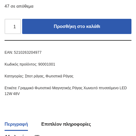
47 σε απόθεμα
Προσθήκη στο καλάθι
EAN:
5210263204977
Κωδικός προϊόντος:
90001001
Κατηγορίες:
Σποτ ράγας
,
Φωτιστικά Ράγας
Ετικέτα:
Γραμμικό Φωτιστικό Μαγνητικής Ράγας Χωνευτό πτυσσόμενο LED
12W 48V
Περιγραφή
Επιπλέον πληροφορίες