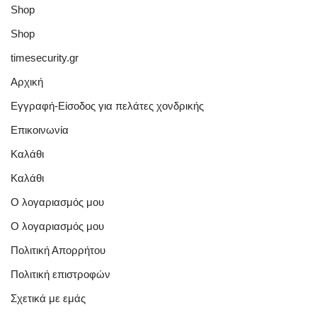
Shop
Shop
timesecurity.gr
Αρχική
Εγγραφή-Είσοδος για πελάτες χονδρικής
Επικοινωνία
Καλάθι
Καλάθι
Ο λογαριασμός μου
Ο λογαριασμός μου
Πολιτική Απορρήτου
Πολιτική επιστροφών
Σχετικά με εμάς