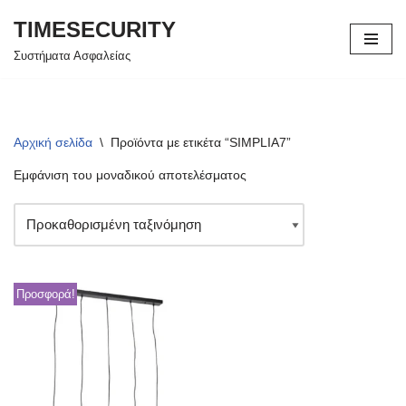
TIMESECURITY
Μεταπηδήστε
Συστήματα Ασφαλείας
στο
περιεχόμενο
Αρχική σελίδα
\
Προϊόντα με ετικέτα “SIMPLIA7”
Εμφάνιση του μοναδικού αποτελέσματος
Προσφορά!