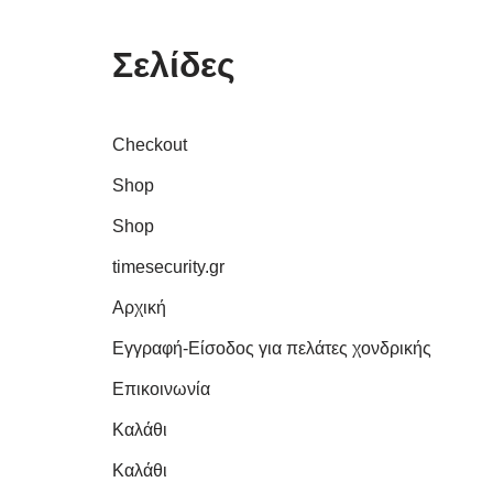
Σελίδες
Checkout
Shop
Shop
timesecurity.gr
Αρχική
Εγγραφή-Είσοδος για πελάτες χονδρικής
Επικοινωνία
Καλάθι
Καλάθι