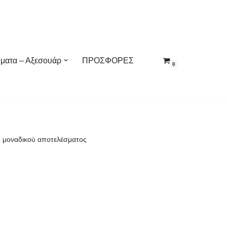
ματα – Αξεσουάρ
ΠΡΟΣΦΟΡΕΣ
0
 μοναδικού αποτελέσματος