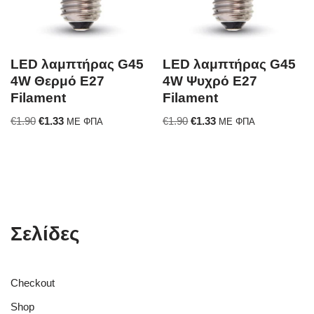
LED λαμπτήρας G45
LED λαμπτήρας G45
4W Θερμό E27
4W Ψυχρό E27
Filament
Filament
€
1.90
€
1.33
€
1.90
€
1.33
ΜΕ ΦΠΑ
ΜΕ ΦΠΑ
Σελίδες
Checkout
Shop