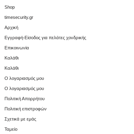
Shop
timesecurity.gr
Αρχική
Εγγραφή-Είσοδος για πελάτες χονδρικής
Επικοινωνία
Καλάθι
Καλάθι
Ο λογαριασμός μου
Ο λογαριασμός μου
Πολιτική Απορρήτου
Πολιτική επιστροφών
Σχετικά με εμάς
Ταμείο