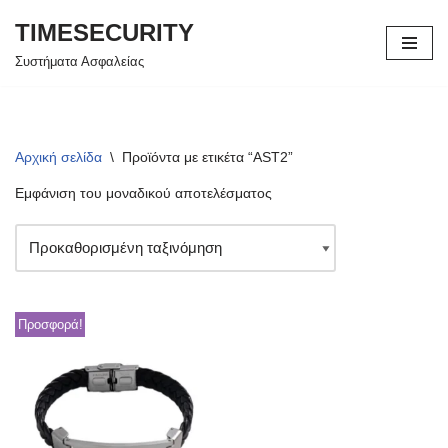
TIMESECURITY
Μεταπηδήστε
Συστήματα Ασφαλείας
στο
περιεχόμενο
Αρχική σελίδα
\
Προϊόντα με ετικέτα “AST2”
Εμφάνιση του μοναδικού αποτελέσματος
Προσφορά!