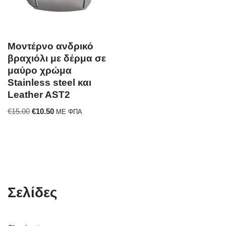
Μοντέρνο ανδρικό
βραχιόλι με δέρμα σε
μαύρο χρώμα
Stainless steel και
Leather AST2
€
15.00
€
10.50
ΜΕ ΦΠΑ
Σελίδες