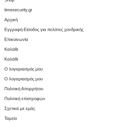
timesecurity.gr
Αρχική
Εγγραφή-Είσοδος για πελάτες χονδρικής
Επικοινωνία
Καλάθι
Καλάθι
Ο λογαριασμός μου
Ο λογαριασμός μου
Πολιτική Απορρήτου
Πολιτική επιστροφών
Σχετικά με εμάς
Ταμείο
Quick Links