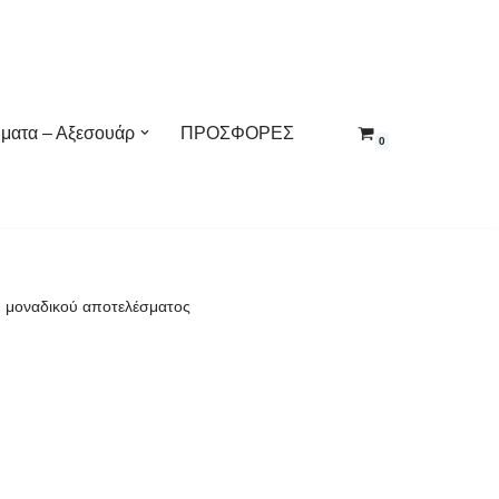
ματα – Αξεσουάρ
ΠΡΟΣΦΟΡΕΣ
0
 μοναδικού αποτελέσματος