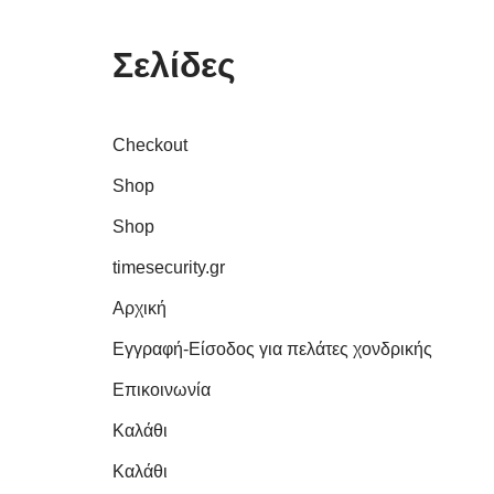
Σελίδες
Checkout
Shop
Shop
timesecurity.gr
Αρχική
Εγγραφή-Είσοδος για πελάτες χονδρικής
Επικοινωνία
Καλάθι
Καλάθι