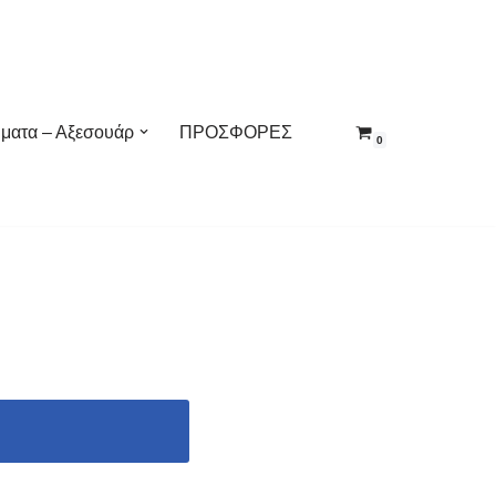
ματα – Αξεσουάρ
ΠΡΟΣΦΟΡΕΣ
0