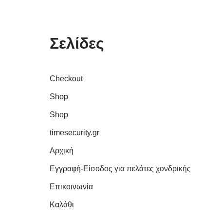
Σελίδες
Checkout
Shop
Shop
timesecurity.gr
Αρχική
Εγγραφή-Είσοδος για πελάτες χονδρικής
Επικοινωνία
Καλάθι