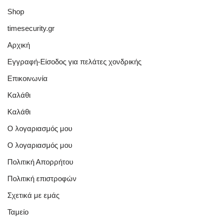
Shop
timesecurity.gr
Αρχική
Εγγραφή-Είσοδος για πελάτες χονδρικής
Επικοινωνία
Καλάθι
Καλάθι
Ο λογαριασμός μου
Ο λογαριασμός μου
Πολιτική Απορρήτου
Πολιτική επιστροφών
Σχετικά με εμάς
Ταμείο