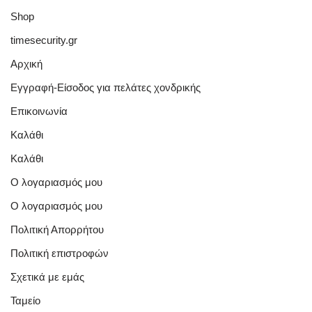
Shop
timesecurity.gr
Αρχική
Εγγραφή-Είσοδος για πελάτες χονδρικής
Επικοινωνία
Καλάθι
Καλάθι
Ο λογαριασμός μου
Ο λογαριασμός μου
Πολιτική Απορρήτου
Πολιτική επιστροφών
Σχετικά με εμάς
Ταμείο