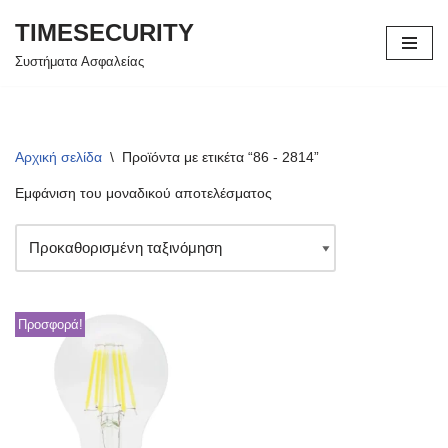
TIMESECURITY
Μεταπηδήστε
Συστήματα Ασφαλείας
στο
περιεχόμενο
Αρχική σελίδα
\
Προϊόντα με ετικέτα “86 - 2814”
Εμφάνιση του μοναδικού αποτελέσματος
Προσφορά!