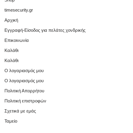
timesecurity.gr
Αρχική
Εγγραφή-Είσοδος για πελάτες χονδρικής
Επικοινωνία
Καλάθι
Καλάθι
Ο λογαριασμός μου
Ο λογαριασμός μου
Πολιτική Απορρήτου
Πολιτική επιστροφών
Σχετικά με εμάς
Ταμείο
Quick Links