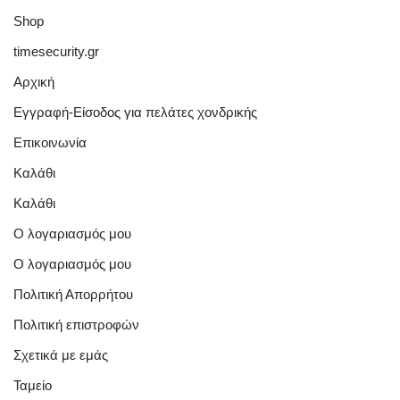
Shop
timesecurity.gr
Αρχική
Εγγραφή-Είσοδος για πελάτες χονδρικής
Επικοινωνία
Καλάθι
Καλάθι
Ο λογαριασμός μου
Ο λογαριασμός μου
Πολιτική Απορρήτου
Πολιτική επιστροφών
Σχετικά με εμάς
Ταμείο