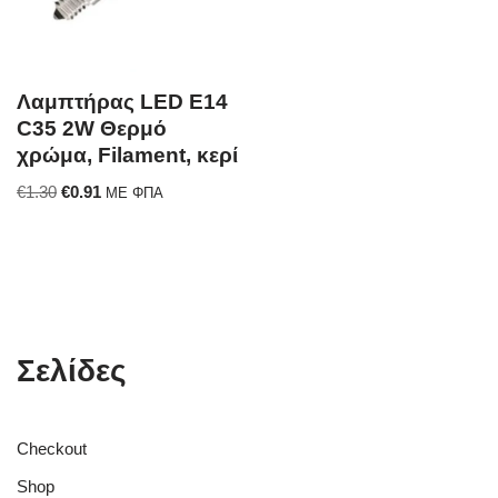
Λαμπτήρας LED E14
C35 2W Θερμό
χρώμα, Filament, κερί
€
1.30
€
0.91
ΜΕ ΦΠΑ
Σελίδες
Checkout
Shop